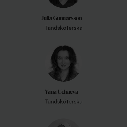
Julia Gunnarsson
Tandsköterska
Yana Uchaeva
Tandsköterska