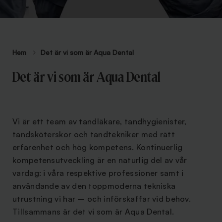
Hem
Det är vi som är Aqua Dental
Det är vi som är Aqua Dental
Vi är ett team av tandläkare, tandhygienister,
tandsköterskor och tandtekniker med rätt
erfarenhet och hög kompetens. Kontinuerlig
kompetensutveckling är en naturlig del av vår
vardag: i våra respektive professioner samt i
användande av den toppmoderna tekniska
utrustning vi har – och införskaffar vid behov.
Tillsammans är det vi som är Aqua Dental.