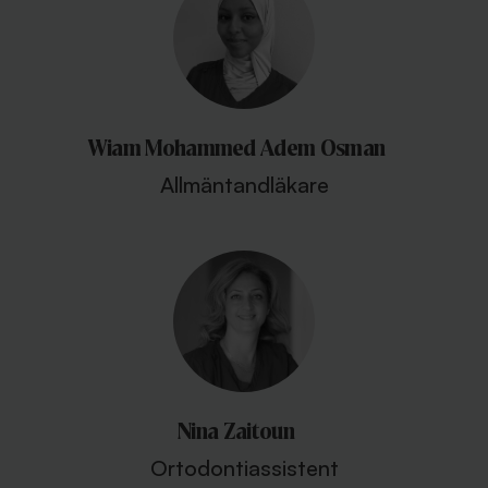
Wiam Mohammed Adem Osman
Allmäntandläkare
Nina Zaitoun
Ortodontiassistent