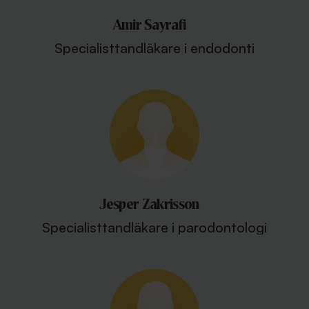
Amir Sayrafi
Specialisttandläkare i endodonti
Jesper Zakrisson
Specialisttandläkare i parodontologi