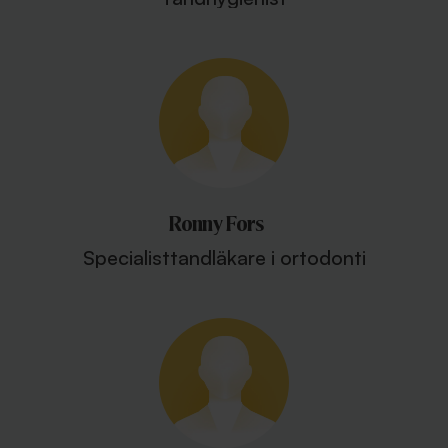
Ronny Fors
Specialisttandläkare i ortodonti