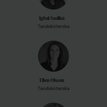
Igbal Sadiku
Tandsköterska
Ellen Olsson
Tandsköterska