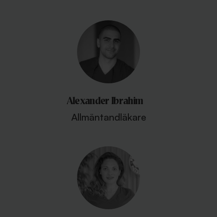
Alexander Ibrahim
Allmäntandläkare