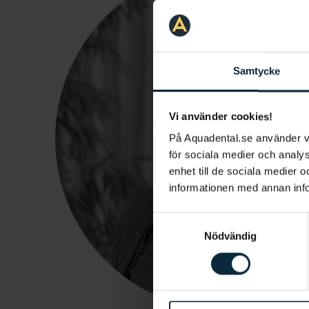
Samtycke
Vi använder cookies!
På Aquadental.se använder 
för sociala medier och analys
enhet till de sociala medier
informationen med annan infor
Samtyckesval
Nödvändig