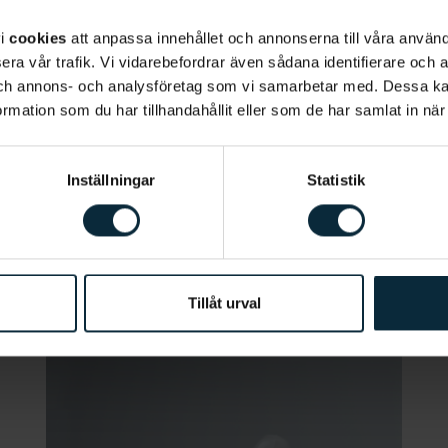
vi
cookies
att anpassa innehållet och annonserna till våra använda
era vår trafik. Vi vidarebefordrar även sådana identifierare och 
 och annons- och analysföretag som vi samarbetar med. Dessa ka
mation som du har tillhandahållit eller som de har samlat in när
Inställningar
Statistik
ngar
Tillåt urval