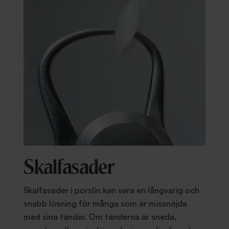
Skalfasader
Skalfasader i porslin kan vara en långvarig och
snabb lösning för många som är missnöjda
med sina tänder. Om tänderna är sneda,