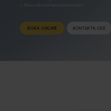
✓ Flera olika betalningsalternativ
BOKA ONLINE
KONTAKTA OSS