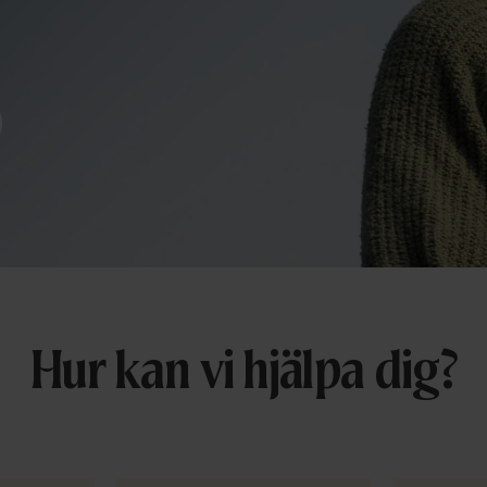
Hur kan vi hjälpa dig?