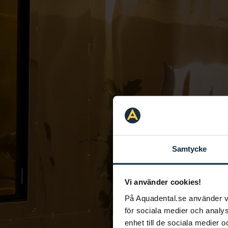
Samtycke
Vi använder cookies!
På Aquadental.se använder 
för sociala medier och analys
enhet till de sociala medier