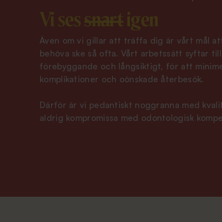
Vi ses
snart
igen
Även om vi gillar att träffa dig är vårt mål at
behöva ske så ofta. Vårt arbetssätt syftar till
förebyggande och långsiktigt, för att minime
komplikationer och oönskade återbesök.
Därför är vi pedantiskt noggranna med kvalit
aldrig kompromissa med odontologisk kompe