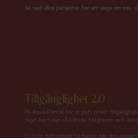
Se vad våra patienter har att säga om oss →
Tillgänglighet 2.0
På Aqua Dental har vi gett ordet tillgängligh
tagit bort den så kallade helgtaxan och där
Vi finns helt enkelt till hands när det passar