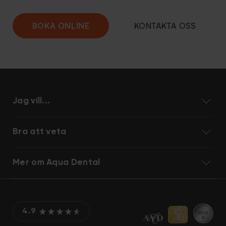
BOKA ONLINE
KONTAKTA OSS
Jag vill...
Bra att veta
Mer om Aqua Dental
4.9