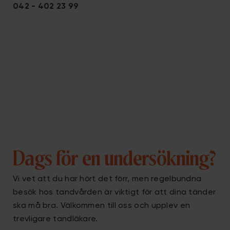
042 - 402 23 99
Dags för en undersökning?
Vi vet att du har hört det förr, men regelbundna
besök hos tandvården är viktigt för att dina tänder
ska må bra. Välkommen till oss och upplev en
trevligare
tandläkare
.