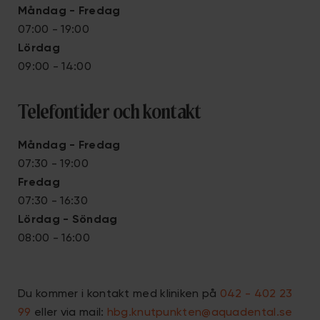
Måndag - Fredag
07:00 - 19:00
Lördag
09:00 - 14:00
Telefontider och kontakt
Måndag - Fredag
07:30 - 19:00
Fredag
07:30 - 16:30
Lördag - Söndag
08:00 - 16:00
Du kommer i kontakt med kliniken på
042 - 402 23
99
eller via
mail:
hbg.knutpunkten@aquadental.se