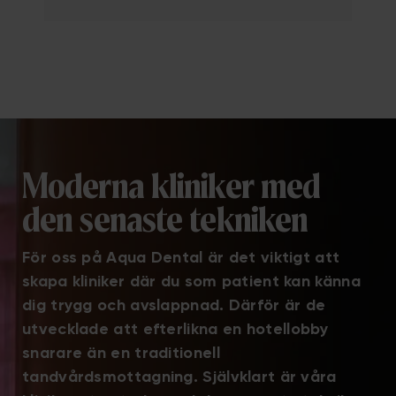
Moderna kliniker med
den senaste tekniken
För oss på Aqua Dental är det viktigt att
skapa kliniker där du som patient kan känna
dig trygg och avslappnad. Därför är de
utvecklade att efterlikna en hotellobby
snarare än en traditionell
tandvårdsmottagning. Självklart är våra