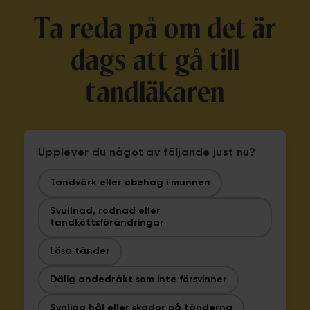
Ta reda på om det är
dags att gå till
tandläkaren
Upplever du något av följande just nu?
Tandvärk eller obehag i munnen
Svullnad, rodnad eller
tandköttsförändringar
Lösa tänder
Dålig andedräkt som inte försvinner
Synliga hål eller skador på tänderna