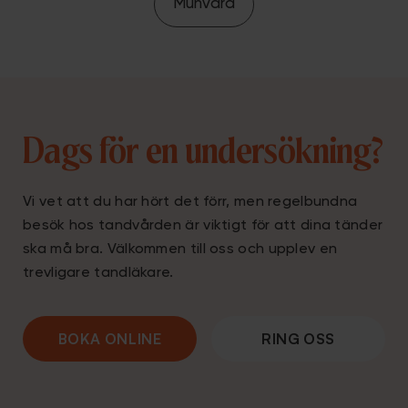
Munvård
Dags för en undersökning?
Vi vet att du har hört det förr, men regelbundna
besök hos tandvården är viktigt för att dina tänder
ska må bra. Välkommen till oss och upplev en
trevligare tandläkare.
BOKA ONLINE
RING OSS