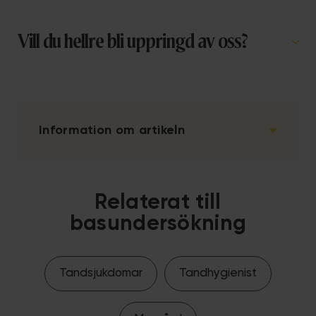
Vill du hellre bli uppringd av oss?
Information om artikeln
Relaterat till
basundersökning
Tandsjukdomar
Tandhygienist