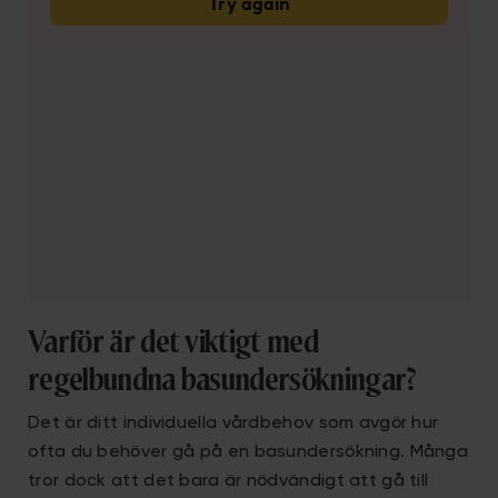
Varför är det viktigt med
regelbundna basundersökningar?
Det är ditt individuella vårdbehov som avgör hur
ofta du behöver gå på en basundersökning. Många
tror dock att det bara är nödvändigt att gå till