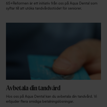
65+Reformen är ett initiativ från oss på Aqua Dental som
syftar till att utöka tandvårdsstödet för seniorer.
Avbetala din tandvård
Hos oss på Aqua Dental kan du avbetala din tandvård. Vi
erbjuder flera smidiga betalningslösningar.