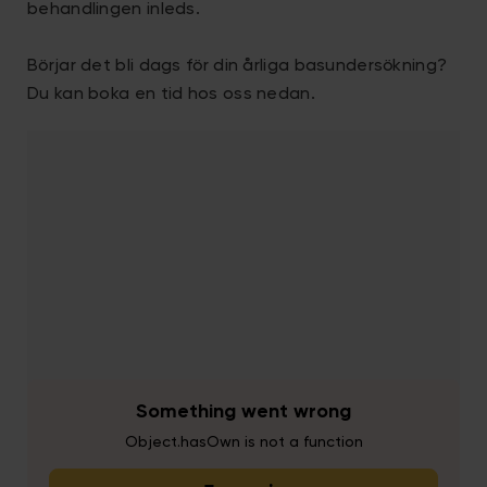
behandlingen inleds.
Börjar det bli dags för din årliga basundersökning?
Du kan boka en tid hos oss nedan.