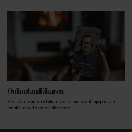
Onlinetandläkaren
Hos våra onlinetandläkare kan du snabbt få hjälp av en
tandläkare i din mobil eller dator.