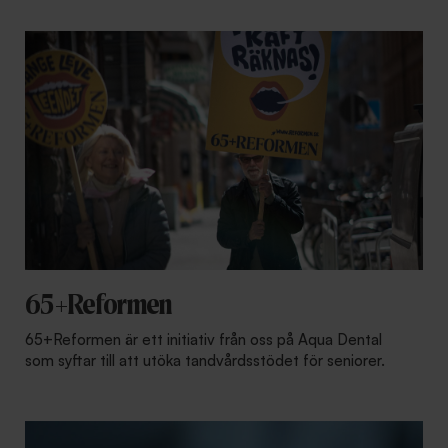
65+Reformen
65+Reformen är ett initiativ från oss på Aqua Dental
som syftar till att utöka tandvårdsstödet för seniorer.