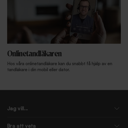
Onlinetandläkaren
Hos våra onlinetandläkare kan du snabbt få hjälp av en
tandläkare i din mobil eller dator.
Jag vill...
Bra att veta