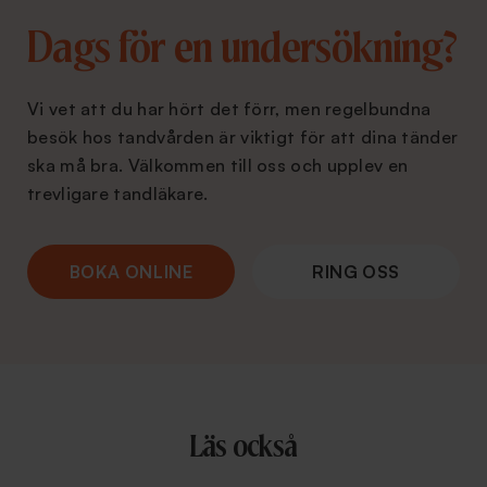
Dags för en undersökning?
Vi vet att du har hört det förr, men regelbundna
besök hos tandvården är viktigt för att dina tänder
ska må bra. Välkommen till oss och upplev en
trevligare tandläkare.
BOKA ONLINE
RING OSS
Läs också