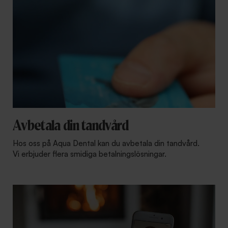
Avbetala din tandvård
Hos oss på Aqua Dental kan du avbetala din tandvård.
Vi erbjuder flera smidiga betalningslösningar.