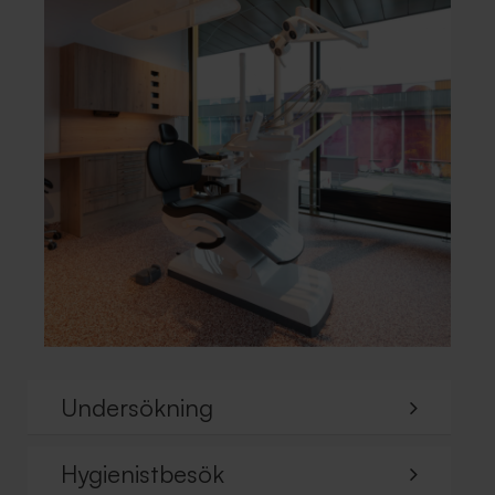
Undersökning
Hygienistbesök