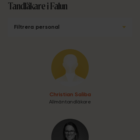
Tandläkare i Falun
Filtrera personal
Christian Saliba
Allmäntandläkare