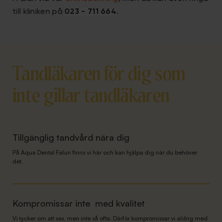
till kliniken på
023 - 711 664
.
Tandläkaren för dig som
inte gillar tandläkaren
Tillgänglig tandvård nära dig
På Aqua Dental Falun finns vi här och kan hjälpa dig när du behöver
det.
Kompromissar inte med kvalitet
Vi tycker om att ses, men inte så ofta. Därför kompromissar vi aldrig med