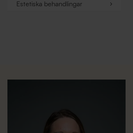
Estetiska behandlingar