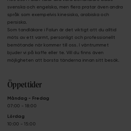
svenska och engelska, men flera pratar även andra
språk som exempelvis kinesiska, arabiska och
persiska.
Som tandläkare i Falun är det viktigt att du alltid
möts av ett varmt, personligt och professionellt
bemötande när kommer till oss. I väntrummet
bjuder vi på kaffe eller te. Vill du finns även
möjligheten att borsta tänderna innan sitt besök.
Öppettider
Måndag - Fredag
07:00 - 18:00
Lördag
10:00 - 15:00