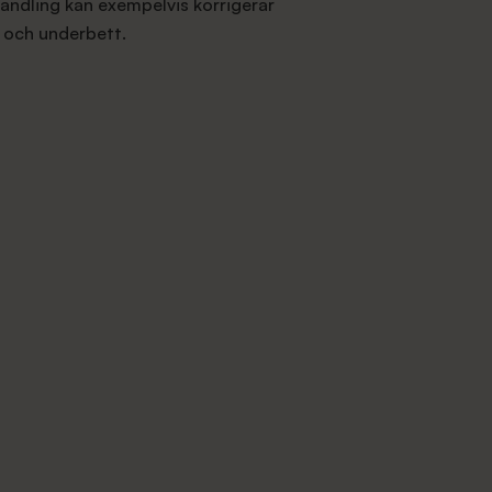
andling kan exempelvis korrigerar
 och underbett.