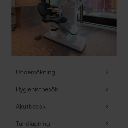
Undersökning
Hygienistbesök
Akutbesök
Tandlagning