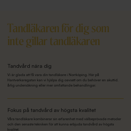
Tandläkaren för dig som
inte gillar tandläkaren
Tandvård nära dig
Vi är glada att få vara din tandläkare i Norrköping. Här på
Hantverkaregatan kan vi hjälpa dig oavsett om du behöver en akuttid,
årlig undersökning eller mer omfattande behandlingar.
Fokus på tandvård av högsta kvalitet
Våra tandläkare kombinerar sin erfarenhet med välbeprövade metoder
och den senaste tekniken för att kunna erbjuda tandvård av högsta
kvalitet.