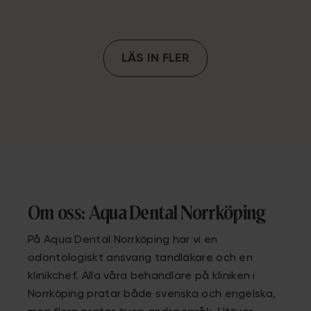
LÄS IN FLER
Om oss: Aqua Dental Norrköping
På Aqua Dental Norrköping har vi en
odontologiskt ansvarig tandläkare och en
klinikchef. Alla våra behandlare på kliniken i
Norrköping pratar både svenska och engelska,