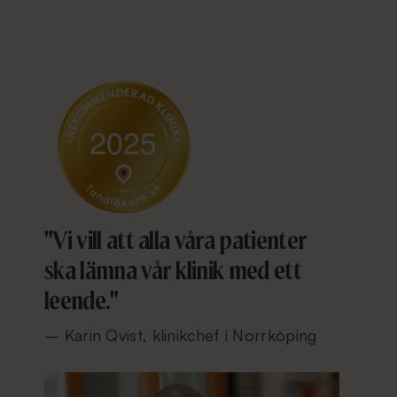
"Vi vill att alla våra patienter
ska lämna vår klinik med ett
leende."
– Karin Qvist, klinikchef i Norrköping