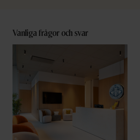
Vanliga frågor och svar