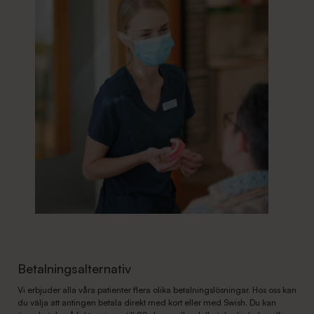
Betalningsalternativ
Vi erbjuder alla våra patienter flera olika betalningslösningar. Hos oss kan
du välja att antingen betala direkt med kort eller med Swish. Du kan