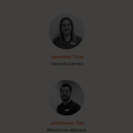
Jasmina Tica
Tandsköterska
Johannes Tan
Allmäntandläkare