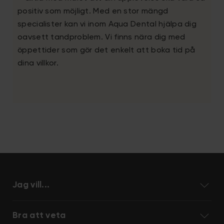
positiv som möjligt. Med en stor mängd
specialister kan vi inom Aqua Dental hjälpa dig
oavsett tandproblem. Vi finns nära dig med
öppettider som gör det enkelt att boka tid på
dina villkor.
Jag vill...
Bra att veta