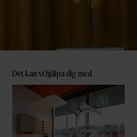
Det kan vi hjälpa dig med