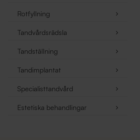
Rotfyllning
Tandvårdsrädsla
Tandställning
Tandimplantat
Specialisttandvård
Estetiska behandlingar