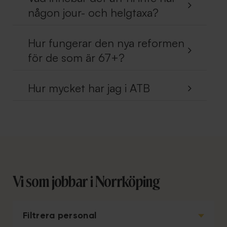
någon jour- och helgtaxa?
Hur fungerar den nya reformen
för de som är 67+?
Hur mycket har jag i ATB
Vi som jobbar i Norrköping
Filtrera personal