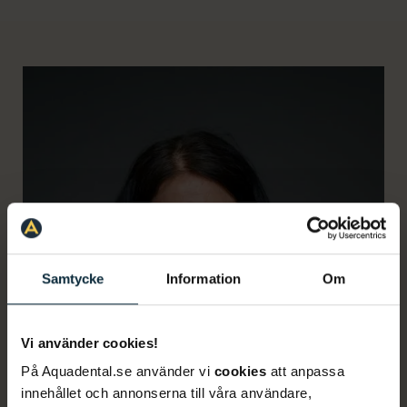
Samtycke
Information
Om
Vi använder cookies!
På Aquadental.se använder vi
cookies
att anpassa
innehållet och annonserna till våra användare,