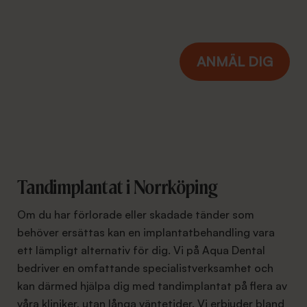
Tandimplantat i Norrköping
Om du har förlorade eller skadade tänder som
behöver ersättas kan en implantatbehandling vara
ett lämpligt alternativ för dig. Vi på Aqua Dental
bedriver en omfattande specialistverksamhet och
kan därmed hjälpa dig med tandimplantat på flera av
våra kliniker, utan långa väntetider. Vi erbjuder bland