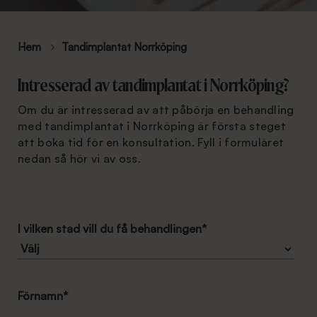
Hem
Tandimplantat Norrköping
Intresserad av tandimplantat i Norrköping?
Om du är intresserad av att påbörja en behandling
med tandimplantat i Norrköping är första steget
att boka tid för en konsultation. Fyll i formuläret
nedan så hör vi av oss.
I vilken stad vill du få behandlingen
*
Förnamn
*