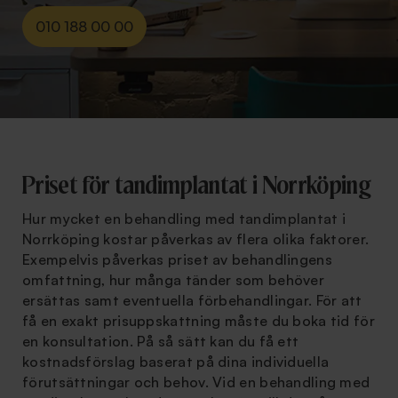
010 188 00 00
Priset för tandimplantat i Norrköping
Hur mycket en behandling med tandimplantat i
Norrköping kostar påverkas av flera olika faktorer.
Exempelvis påverkas priset av behandlingens
omfattning, hur många tänder som behöver
ersättas samt eventuella förbehandlingar. För att
få en exakt prisuppskattning måste du boka tid för
en konsultation. På så sätt kan du få ett
kostnadsförslag baserat på dina individuella
förutsättningar och behov. Vid en behandling med