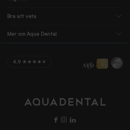
Bra att veta
Mer om Aqua Dental
4.9