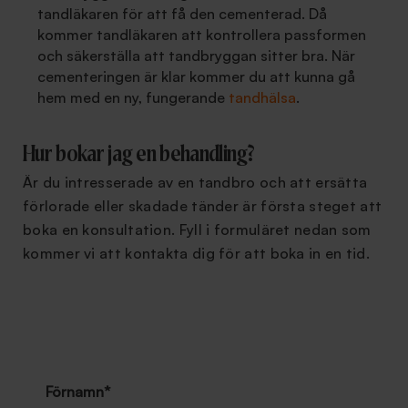
tandläkaren för att få den cementerad. Då
kommer tandläkaren att kontrollera passformen
och säkerställa att tandbryggan sitter bra. När
cementeringen är klar kommer du att kunna gå
hem med en ny, fungerande
tandhälsa
.
Hur bokar jag en behandling?
Är du intresserade av en tandbro och att ersätta
förlorade eller skadade tänder är första steget att
boka en konsultation. Fyll i formuläret nedan som
kommer vi att kontakta dig för att boka in en tid.
Förnamn
*