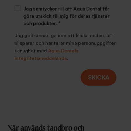
Jag samtycker till att Aqua Dental får
göra utskick till mig för deras tjänster
och produkter.
*
Jag godkänner, genom att klicka nedan, att
ni sparar och hanterar mina personuppgifter
i enlighet med
Aqua Dentals
integritetsmeddelande
.
När används tandbro och