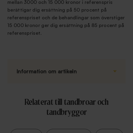
mellan 3000 och 15 000 kronor i referenspris
berättigar dig ersättning på 50 procent på
referenspriset och de behandlingar som överstiger
15 000 kronor ger dig ersättning på 85 procent på
referenspriset.
Information om artikeln
Relaterat till tandbroar och
tandbryggor