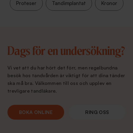
Proteser
Tandimplantat
Kronor
Dags för en undersökning?
Vi vet att du har hört det förr, men regelbundna
besök hos tandvården är viktigt för att dina tänder
ska må bra. Välkommen till oss och upplev en
trevligare tandläkare.
BOKA ONLINE
RING OSS