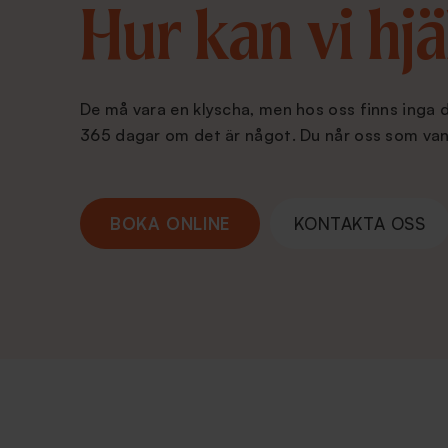
Hur kan vi hjä
De må vara en klyscha, men hos oss finns inga 
365 dagar om det är något. Du når oss som van
BOKA ONLINE
KONTAKTA OSS