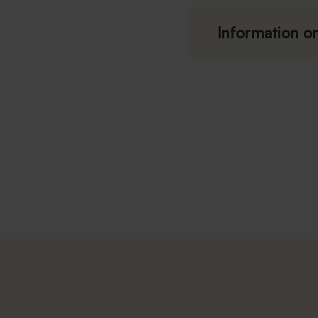
Information om