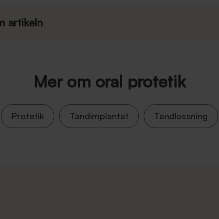
 artikeln
Mer om oral protetik
Protetik
Tandimplantat
Tandlossning