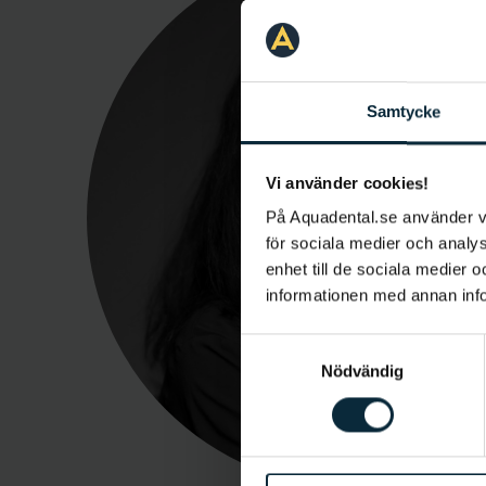
Samtycke
Vi använder cookies!
På Aquadental.se använder 
för sociala medier och analys
enhet till de sociala medier
informationen med annan infor
Samtyckesval
Nödvändig