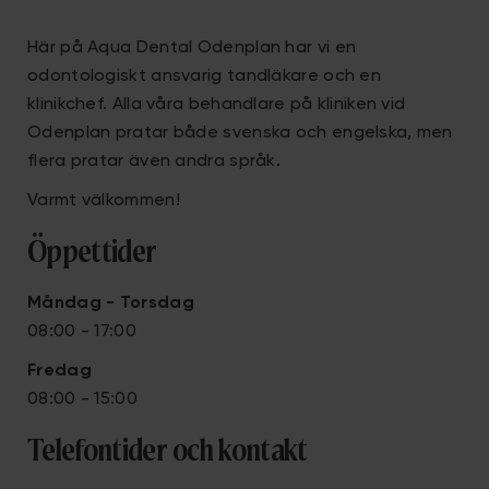
Här på Aqua Dental Odenplan har vi en
odontologiskt ansvarig tandläkare och en
klinikchef. Alla våra behandlare på kliniken vid
Odenplan pratar både svenska och engelska, men
flera pratar även andra språk.
Varmt välkommen!
Öppettider
Måndag - Torsdag
08:00 - 17:00
Fredag
08:00 - 15:00
Telefontider och kontakt