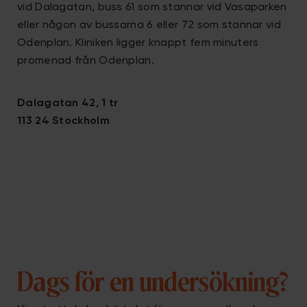
vid Dalagatan, buss 61 som stannar vid Vasaparken
eller någon av bussarna 6 eller 72 som stannar vid
Odenplan. Kliniken ligger knappt fem minuters
promenad från Odenplan.
Dalagatan 42, 1 tr
113 24 Stockholm
Dags för en undersökning?