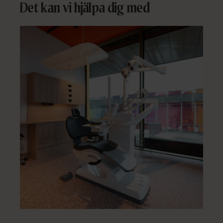
Det kan vi hjälpa dig med