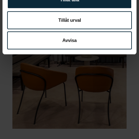
Tillåt urval
Avvisa