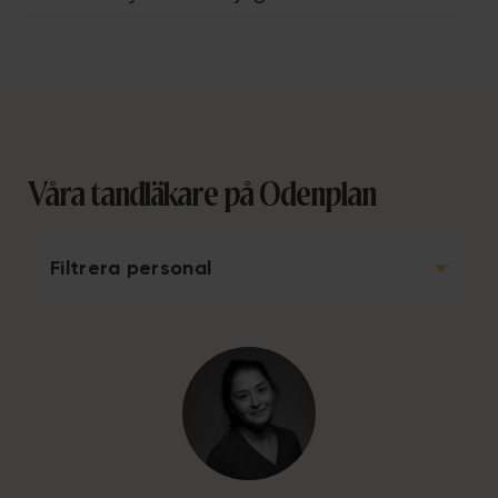
Våra tandläkare på Odenplan
Filtrera personal