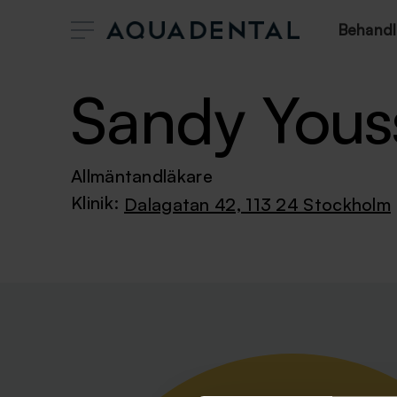
Behandl
Sandy Yous
Allmäntandläkare
Klinik:
Dalagatan 42, 113 24 Stockholm