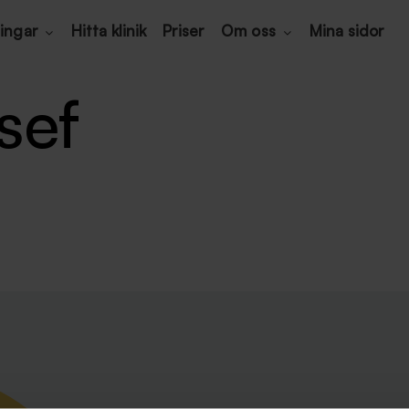
ingar
Hitta klinik
Priser
Om oss
Mina sidor
sef