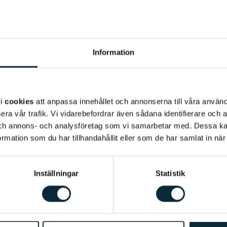
Information
vi
cookies
att anpassa innehållet och annonserna till våra använda
era vår trafik. Vi vidarebefordrar även sådana identifierare och 
 och annons- och analysföretag som vi samarbetar med. Dessa ka
mation som du har tillhandahållit eller som de har samlat in när
Inställningar
Statistik