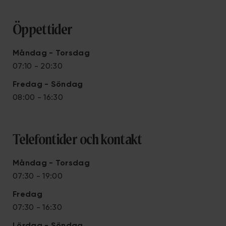
Öppettider
Måndag - Torsdag
07:10 - 20:30
Fredag - Söndag
08:00 - 16:30
Telefontider och kontakt
Måndag - Torsdag
07:30 - 19:00
Fredag
07:30 - 16:30