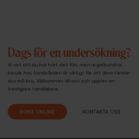
Dags för en undersökning?
Vi vet att du har hört det förr, men regelbundna
besök hos tandvården är viktigt för att dina tänder
ska må bra. Välkommen till oss och upplev en
trevligare
tandläkare
.
BOKA ONLINE
KONTAKTA OSS