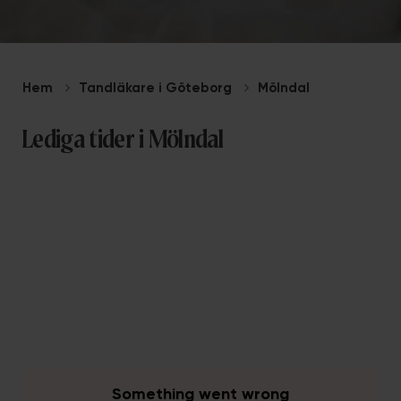
Hem
Tandläkare i Göteborg
Mölndal
Lediga tider i Mölndal