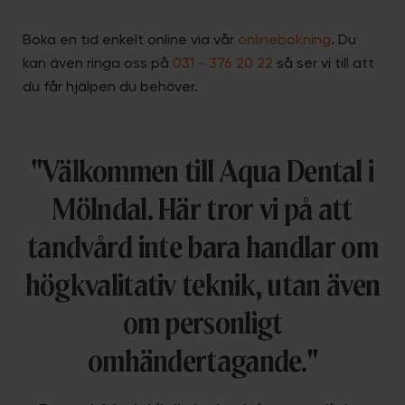
Boka en tid enkelt online via vår
onlinebokning
. Du
kan även ringa oss på
031 - 376 20 22
så ser vi till att
du får hjälpen du behöver.
"Välkommen till Aqua Dental i
Mölndal. Här tror vi på att
tandvård inte bara handlar om
högkvalitativ teknik, utan även
om personligt
omhändertagande."