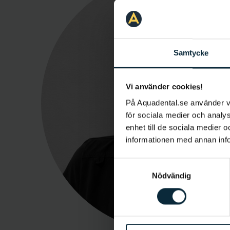
Samtycke
Vi använder cookies!
På Aquadental.se använder 
för sociala medier och analys
enhet till de sociala medier
informationen med annan infor
Samtyckesval
Nödvändig