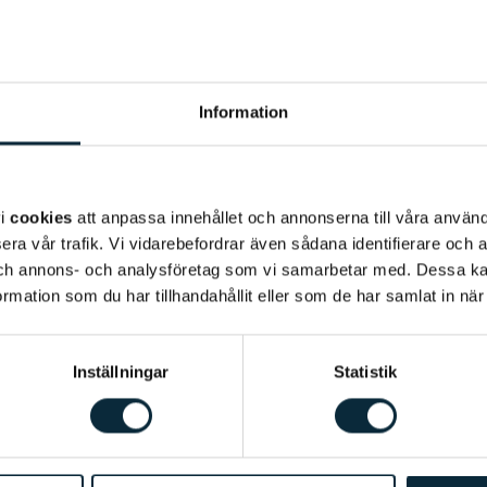
Information
vi
cookies
att anpassa innehållet och annonserna till våra använda
era vår trafik. Vi vidarebefordrar även sådana identifierare och 
 och annons- och analysföretag som vi samarbetar med. Dessa ka
mation som du har tillhandahållit eller som de har samlat in när
Inställningar
Statistik