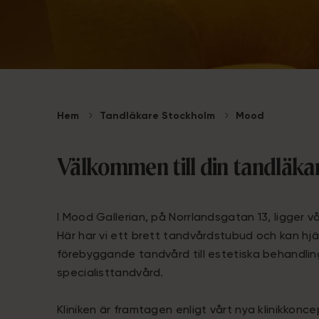
Hem
Tandläkare Stockholm
Mood
Välkommen till din tandläka
I Mood Gallerian, på Norrlandsgatan 13, ligger vå
Här har vi ett brett tandvårdstubud och kan hjä
förebyggande tandvård till estetiska behandlin
specialisttandvård.
Kliniken är framtagen enligt vårt nya klinikkon