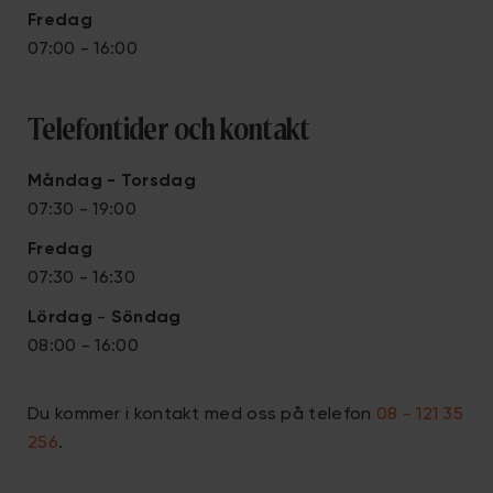
Fredag
07:00 - 16:00
Telefontider och kontakt
Måndag - Torsdag
07:30 - 19:00
Fredag
07:30 - 16:30
Lördag
-
Söndag
08:00 - 16:00
Du kommer i kontakt med oss på telefon
08 - 121 35
256
.