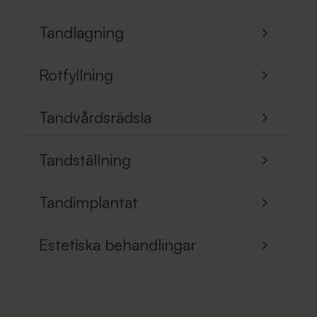
Tandlagning
Rotfyllning
Tandvårdsrädsla
Tandställning
Tandimplantat
Estetiska behandlingar