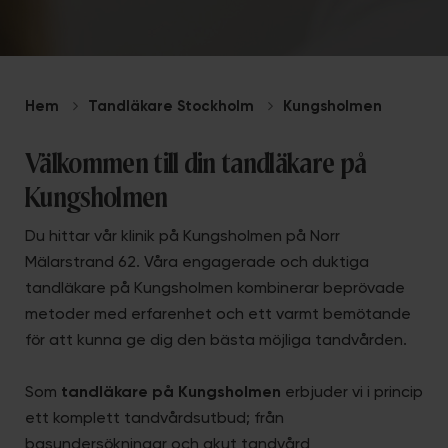
Hem
Tandläkare Stockholm
Kungsholmen
Välkommen till din tandläkare på
Kungsholmen
Du hittar vår klinik på Kungsholmen på Norr
Mälarstrand 62. Våra engagerade och duktiga
tandläkare på Kungsholmen kombinerar beprövade
metoder med erfarenhet och ett varmt bemötande
för att kunna ge dig den bästa möjliga tandvården.
Som
tandläkare på Kungsholmen
erbjuder vi i princip
ett komplett tandvårdsutbud; från
basundersökningar och akut tandvård