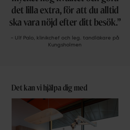
det lilla extra, för att du alltid
ska vara nöjd efter ditt besök.”
- Ulf Palo, klinikchef och leg. tandläkare på
Kungsholmen
Det kan vi hjälpa dig med