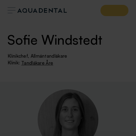
Sofie Windstedt
Klinikchef, Allmäntandläkare
Klinik:
Tandläkare Åre