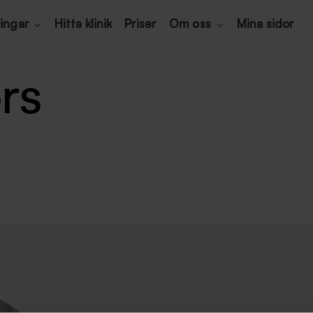
ingar
Hitta klinik
Priser
Om oss
Mina sidor
rs