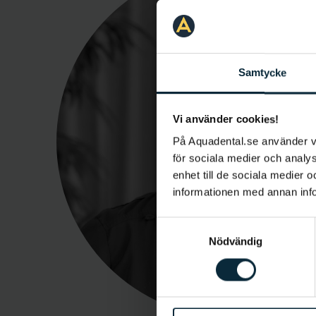
Samtycke
Vi använder cookies!
På Aquadental.se använder 
för sociala medier och analys
enhet till de sociala medier
informationen med annan infor
Samtyckesval
Nödvändig