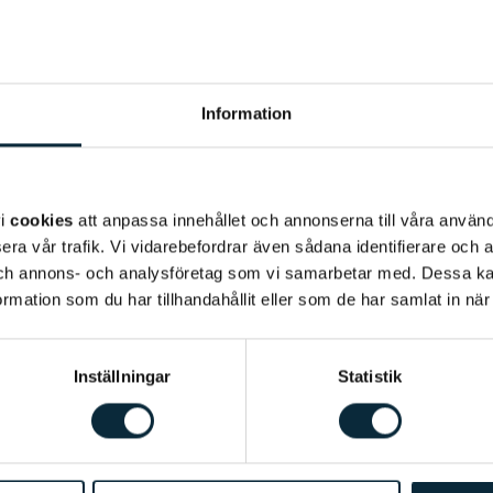
Information
vi
cookies
att anpassa innehållet och annonserna till våra använda
era vår trafik. Vi vidarebefordrar även sådana identifierare och 
 och annons- och analysföretag som vi samarbetar med. Dessa ka
mation som du har tillhandahållit eller som de har samlat in när
Inställningar
Statistik