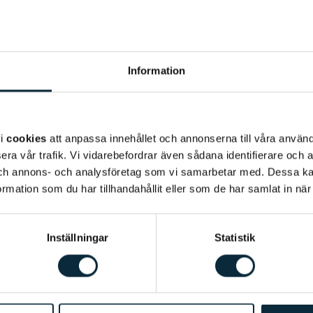
Information
vi
cookies
att anpassa innehållet och annonserna till våra använda
era vår trafik. Vi vidarebefordrar även sådana identifierare och 
 och annons- och analysföretag som vi samarbetar med. Dessa ka
mation som du har tillhandahållit eller som de har samlat in när
Inställningar
Statistik