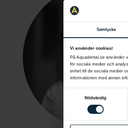
Samtycke
Vi använder cookies!
På Aquadental.se använder 
för sociala medier och analys
enhet till de sociala medier
informationen med annan infor
Samtyckesval
Nödvändig