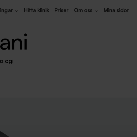
ingar
Hitta klinik
Priser
Om oss
Mina sidor
ani
ologi