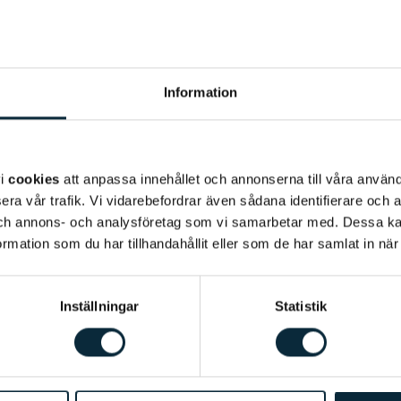
Information
vi
cookies
att anpassa innehållet och annonserna till våra använda
era vår trafik. Vi vidarebefordrar även sådana identifierare och 
 och annons- och analysföretag som vi samarbetar med. Dessa ka
mation som du har tillhandahållit eller som de har samlat in när
Inställningar
Statistik