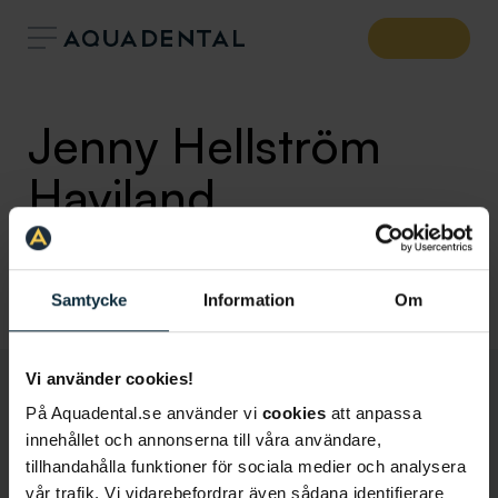
Jenny Hellström
Haviland
Tandtekniker
Klinik:
Samtycke
Information
Om
Vi använder cookies!
På Aquadental.se använder vi
cookies
att anpassa
innehållet och annonserna till våra användare,
tillhandahålla funktioner för sociala medier och analysera
vår trafik. Vi vidarebefordrar även sådana identifierare