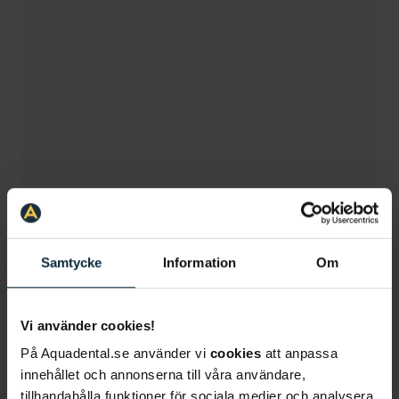
Samtycke
Information
Om
Vi använder cookies!
På Aquadental.se använder vi
cookies
att anpassa
innehållet och annonserna till våra användare,
tillhandahålla funktioner för sociala medier och analysera