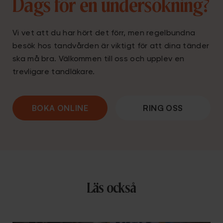
Dags för en undersökning?
Vi vet att du har hört det förr, men regelbundna
besök hos tandvården är viktigt för att dina tänder
ska må bra. Välkommen till oss och upplev en
trevligare tandläkare.
BOKA ONLINE
RING OSS
Läs också