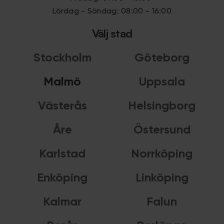
Lördag - Söndag: 08:00 - 16:00
Välj stad
Stockholm
Göteborg
Malmö
Uppsala
Västerås
Helsingborg
Åre
Östersund
Karlstad
Norrköping
Enköping
Linköping
Kalmar
Falun