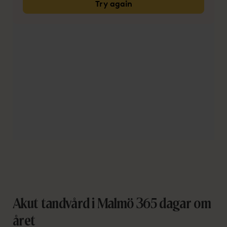
Akut tandvård i Malmö 365 dagar om
året