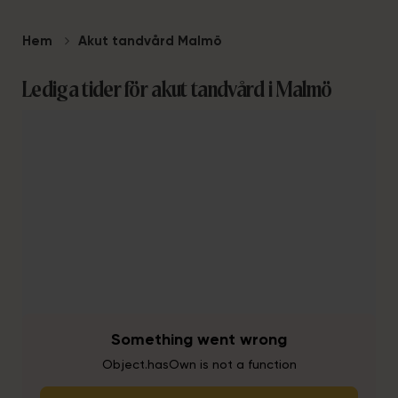
Hem
Akut tandvård Malmö
Lediga tider för akut tandvård i Malmö