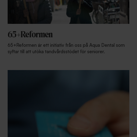
65+Reformen
65+Reformen är ett initiativ från oss på Aqua Dental som
syftar till att utöka tandvårdsstödet för seniorer.