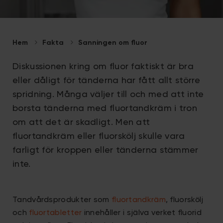
Hem
Fakta
Sanningen om fluor
Diskussionen kring om fluor faktiskt är bra
eller dåligt för tänderna har fått allt större
spridning. Många väljer till och med att inte
borsta tänderna med fluortandkräm i tron
om att det är skadligt. Men att
fluortandkräm eller fluorskölj skulle vara
farligt för kroppen eller tänderna stämmer
inte.
Tandvårdsprodukter som
fluortandkräm
, fluorskölj
och
fluortabletter
innehåller i själva verket fluorid