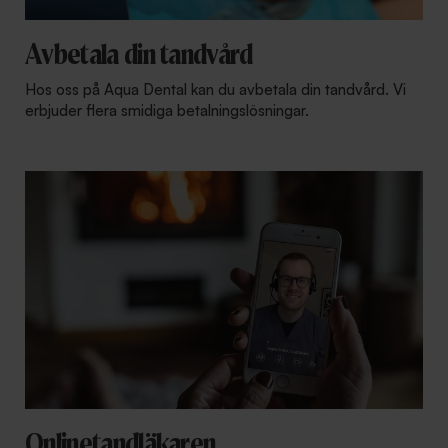
Avbetala din tandvård
Hos oss på Aqua Dental kan du avbetala din tandvård. Vi
erbjuder flera smidiga betalningslösningar.
Onlinetandläkaren