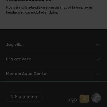
Hos våra onlinetandläkare kan du snabbt få hjälp av en
tandläkare i din mobil eller dator.
Jag vill...
Bra att veta
Mer om Aqua Dental
4.9