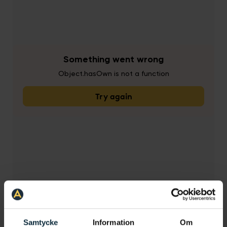
Samtycke
Information
Om