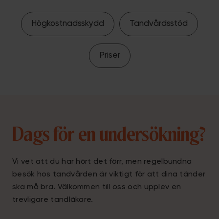
Högkostnadsskydd
Tandvårdsstöd
Priser
Dags för en undersökning?
Vi vet att du har hört det förr, men regelbundna
besök hos tandvården är viktigt för att dina tänder
ska må bra. Välkommen till oss och upplev en
trevligare tandläkare.