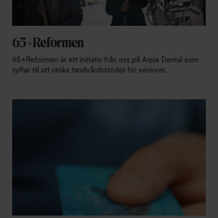
65+Reformen
65+Reformen är ett initiativ från oss på Aqua Dental som
syftar till att utöka tandvårdsstödet för seniorer.