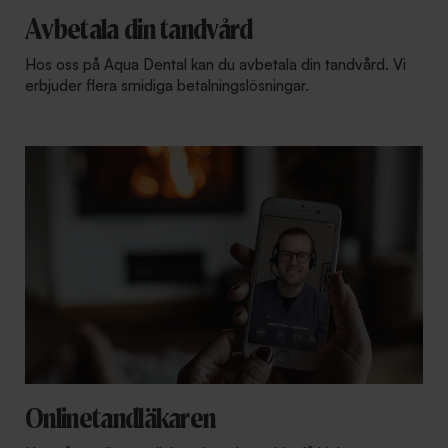
Avbetala din tandvård
Hos oss på Aqua Dental kan du avbetala din tandvård. Vi
erbjuder flera smidiga betalningslösningar.
Onlinetandläkaren