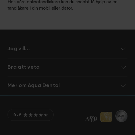
Hos våra onlinetandläkare kan du snabbt få hjälp av en
tandläkare i din mobil eller dator.
Jag vill...
Bra att veta
Mer om Aqua Dental
4.9