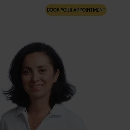
Sök
BOOK YOUR APPOINTMENT