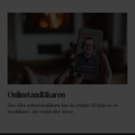
Onlinetandläkaren
Hos våra onlinetandläkare kan du snabbt få hjälp av en
tandläkare i din mobil eller dator.