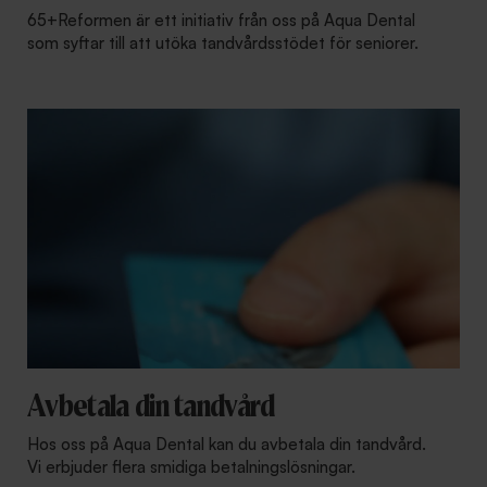
65+Reformen är ett initiativ från oss på Aqua Dental
som syftar till att utöka tandvårdsstödet för seniorer.
Avbetala din tandvård
Hos oss på Aqua Dental kan du avbetala din tandvård.
Vi erbjuder flera smidiga betalningslösningar.