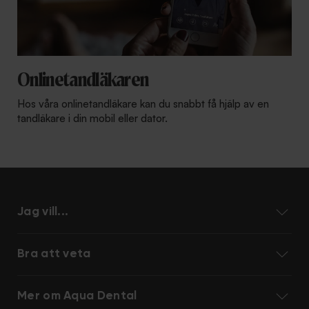
Onlinetandläkaren
Hos våra onlinetandläkare kan du snabbt få hjälp av en
tandläkare i din mobil eller dator.
Jag vill...
Bra att veta
Mer om Aqua Dental