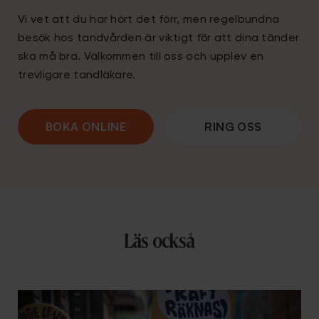
Vi vet att du har hört det förr, men regelbundna
besök hos tandvården är viktigt för att dina tänder
ska må bra. Välkommen till oss och upplev en
trevligare tandläkare.
BOKA ONLINE
RING OSS
Läs också