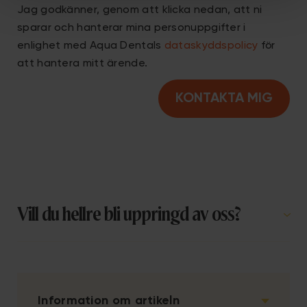
Jag godkänner, genom att klicka nedan, att ni
sparar och hanterar mina personuppgifter i
enlighet med Aqua Dentals
dataskyddspolicy
för
att hantera mitt ärende.
Vill du hellre bli uppringd av oss?
Information om artikeln