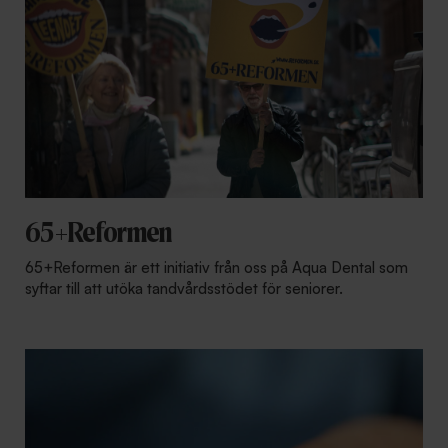
65+Reformen
65+Reformen är ett initiativ från oss på Aqua Dental som
syftar till att utöka tandvårdsstödet för seniorer.