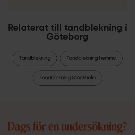
Relaterat till tandblekning i
Göteborg
Tandblekning
Tandblekning hemma
Tandblekning Stockholm
Dags för en undersökning?