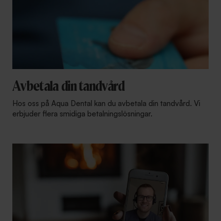
Avbetala din tandvård
Hos oss på Aqua Dental kan du avbetala din tandvård. Vi
erbjuder flera smidiga betalningslösningar.