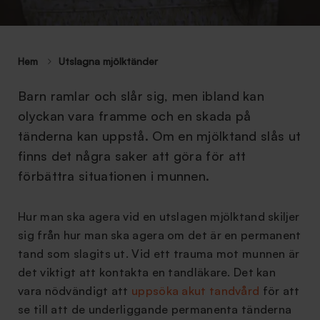
Hem
Utslagna mjölktänder
Barn ramlar och slår sig, men ibland kan
olyckan vara framme och en skada på
tänderna kan uppstå. Om en mjölktand slås ut
finns det några saker att göra för att
förbättra situationen i munnen.
Hur man ska agera vid en utslagen mjölktand skiljer
sig från hur man ska agera om det är en permanent
tand som slagits ut. Vid ett trauma mot munnen är
det viktigt att kontakta en tandläkare. Det kan
vara nödvändigt att
uppsöka akut tandvård
för att
se till att de underliggande permanenta tänderna