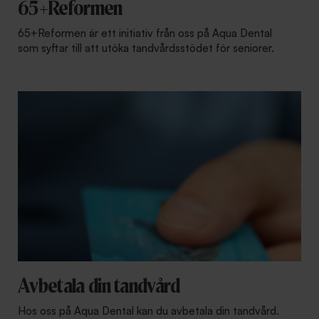
65+Reformen
65+Reformen är ett initiativ från oss på Aqua Dental
som syftar till att utöka tandvårdsstödet för seniorer.
Avbetala din tandvård
Hos oss på Aqua Dental kan du avbetala din tandvård.