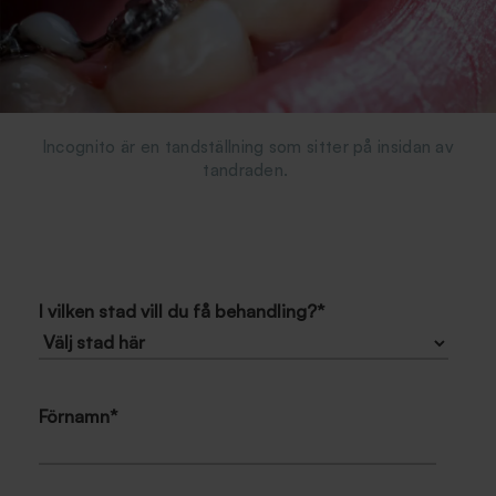
Incognito är en tandställning som sitter på insidan av
tandraden.
I vilken stad vill du få behandling?
*
Förnamn
*