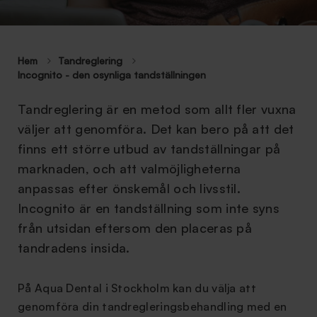
Hem
Tandreglering
Incognito - den osynliga tandställningen
Tandreglering är en metod som allt fler vuxna
väljer att genomföra. Det kan bero på att det
finns ett större utbud av tandställningar på
marknaden, och att valmöjligheterna
anpassas efter önskemål och livsstil.
Incognito är en tandställning som inte syns
från utsidan eftersom den placeras på
tandradens insida.
På Aqua Dental i Stockholm kan du välja att
genomföra din tandregleringsbehandling med en