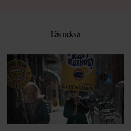
Läs också