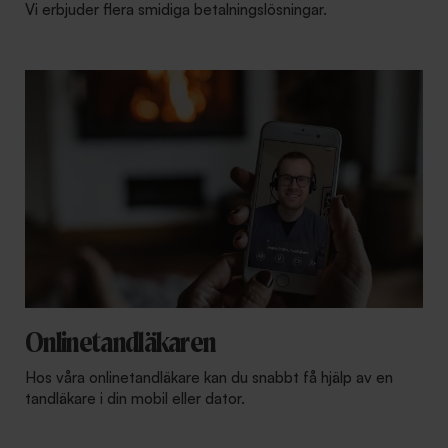
Vi erbjuder flera smidiga betalningslösningar.
Onlinetandläkaren
Hos våra onlinetandläkare kan du snabbt få hjälp av en
tandläkare i din mobil eller dator.