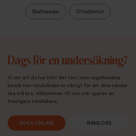
Skalfasader
Ortodontist
Dags för en undersökning?
Vi vet att du har hört det förr, men regelbundna
besök hos tandvården är viktigt för att dina tänder
ska må bra. Välkommen till oss och upplev en
trevligare tandläkare.
BOKA ONLINE
RING OSS