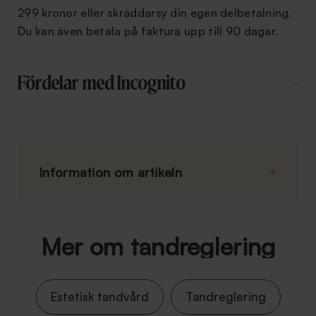
299 kronor eller skräddarsy din egen delbetalning.
Du kan även betala på faktura upp till 90 dagar.
Fördelar med Incognito
Information om artikeln
Mer om tandreglering
Estetisk tandvård
Tandreglering