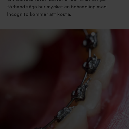
förhand säga hur mycket en behandling med
Incognito kommer att kosta.