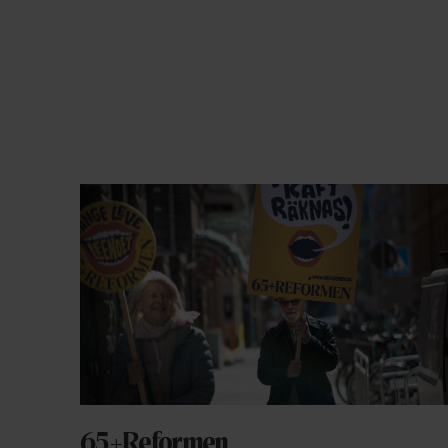
65+Reformen