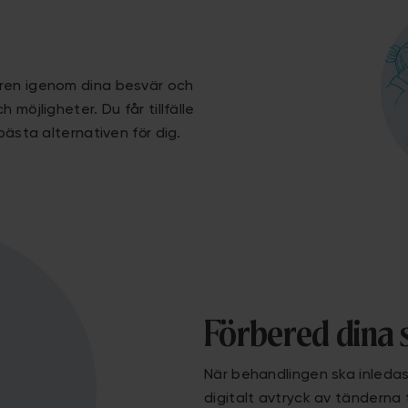
aren igenom dina besvär och
 möjligheter. Du får tillfälle
bästa alternativen för dig.
Förbered dina 
När behandlingen ska inledas 
digitalt avtryck av tänderna