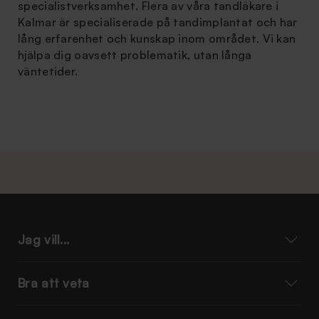
specialistverksamhet. Flera av våra tandläkare i
Kalmar är specialiserade på tandimplantat och har
lång erfarenhet och kunskap inom området. Vi kan
hjälpa dig oavsett problematik, utan långa
väntetider.
Jag vill...
Bra att veta