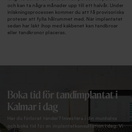
och kan ta några månader upp till ett halvår. Under
inläkningsprocessen kommer du att få provisoriska
proteser att fylla hålrummet med. När implantatet
sedan har läkt ihop med käkbenet kan tandbroar
eller tandkronor placeras.
Boka tid för tandimplantat i
Kalmar i dag
Har du förlorat tänder? Investera i din munhälsa
och boka tid för en implantatkonsultation i dag. Vi