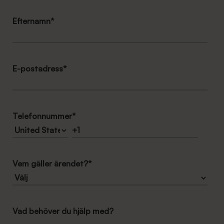
Efternamn
*
E-postadress
*
Telefonnummer
*
Vem gäller ärendet?
*
Vad behöver du hjälp med?