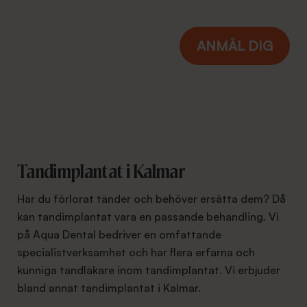
Tandimplantat i Kalmar
Har du förlorat tänder och behöver ersätta dem? Då
kan tandimplantat vara en passande behandling. Vi
på Aqua Dental bedriver en omfattande
specialistverksamhet och har flera erfarna och
kunniga tandläkare inom tandimplantat. Vi erbjuder
bland annat tandimplantat i Kalmar.