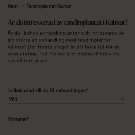
Hem
Tandimplantat Kalmar
Är du intresserad av tandimplantat i Kalmar?
Är du i behov av tandimplantat och intresserad av
att starta en behandling med tandimplantat i
Kalmar? Det första steget är att boka tid för en
konsultation. Fyll i formuläret nedan så hör vi av
oss så fort vi kan.
I vilken stad vill du få behandlingen
*
Förnamn
*