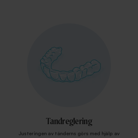
Tandreglering
Justeringen av tänderns görs med hjälp av