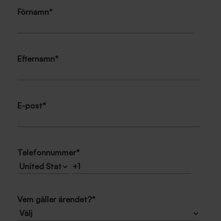
Förnamn
*
Efternamn
*
E-post
*
Telefonnummer
*
Vem gäller ärendet?
*