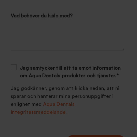
Vad behöver du hjälp med?
Jag samtycker till att ta emot information
om Aqua Dentals produkter och tjänster.
*
Jag godkänner, genom att klicka nedan, att ni
sparar och hanterar mina personuppgifter i
enlighet med
Aqua Dentals
integritetsmeddelande
.