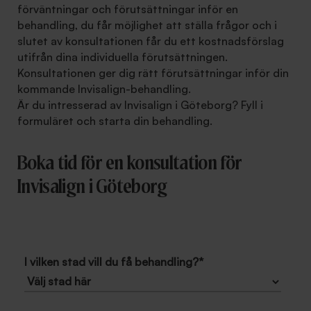
förväntningar och förutsättningar inför en
behandling, du får möjlighet att ställa frågor och i
slutet av konsultationen får du ett kostnadsförslag
utifrån dina individuella förutsättningen.
Konsultationen ger dig rätt förutsättningar inför din
kommande Invisalign-behandling.
Är du intresserad av Invisalign i Göteborg? Fyll i
formuläret och starta din behandling.
Boka tid för en konsultation för
Invisalign i Göteborg
I vilken stad vill du få behandling?
*