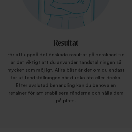
Resultat
För att uppnå det önskade resultat på beräknad tid
är det viktigt att du använder tandställningen så
mycket som möjligt. Allra bäst är det om du endast
tar ut tandställningen när du ska äta eller dricka.
Efter avslutad behandling kan du behöva en
retainer för att stabilisera tänderna och hålla dem
på plats.