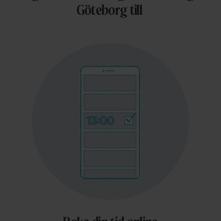
Göteborg till