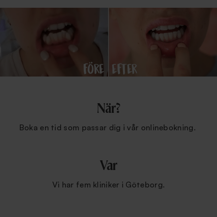
När?
Boka en tid som passar dig i vår onlinebokning.
Var
Vi har fem kliniker i Göteborg.