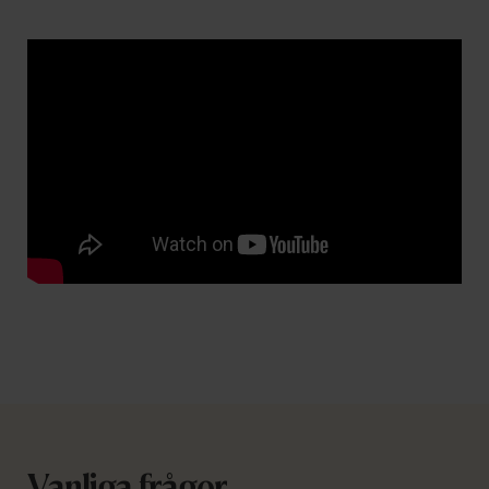
Vanliga frågor