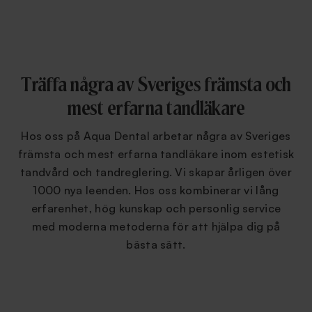
Träffa några av Sveriges främsta och
mest erfarna tandläkare
Hos oss på Aqua Dental arbetar några av Sveriges
främsta och mest erfarna tandläkare inom estetisk
tandvård och tandreglering. Vi skapar årligen över
1000 nya leenden. Hos oss kombinerar vi lång
erfarenhet, hög kunskap och personlig service
med moderna metoderna för att hjälpa dig på
bästa sätt.