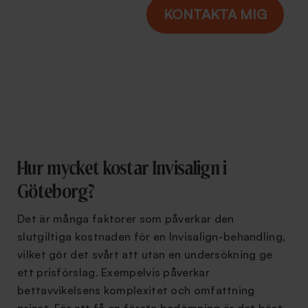
Hur mycket kostar Invisalign i
Göteborg?
Det är många faktorer som påverkar den
slutgiltiga kostnaden för en Invisalign-behandling,
vilket gör det svårt att utan en undersökning ge
ett prisförslag. Exempelvis påverkar
bettavvikelsens komplexitet och omfattning