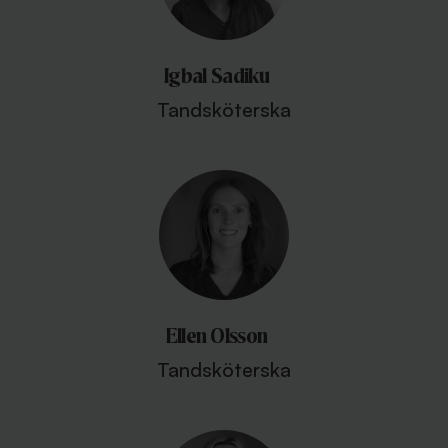
Igbal Sadiku
Tandsköterska
Ellen Olsson
Tandsköterska