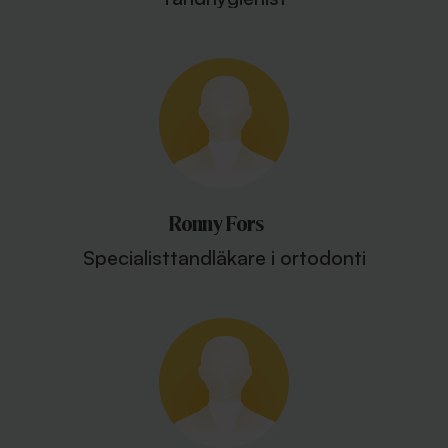
Ronny Fors
Specialisttandläkare i ortodonti