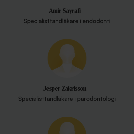
Amir Sayrafi
Specialisttandläkare i endodonti
Jesper Zakrisson
Specialisttandläkare i parodontologi