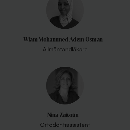
Wiam Mohammed Adem Osman
Allmäntandläkare
Nina Zaitoun
Ortodontiassistent