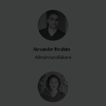
Alexander Ibrahim
Allmäntandläkare