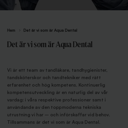
Hem
Det är vi som är Aqua Dental
Det är vi som är Aqua Dental
Vi är ett team av tandläkare, tandhygienister,
tandsköterskor och tandtekniker med rätt
erfarenhet och hög kompetens. Kontinuerlig
kompetensutveckling är en naturlig del av vår
vardag: i våra respektive professioner samt i
användande av den toppmoderna tekniska
utrustning vi har – och införskaffar vid behov.
Tillsammans är det vi som är Aqua Dental.