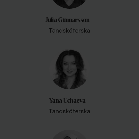
Julia Gunnarsson
Tandsköterska
Yana Uchaeva
Tandsköterska