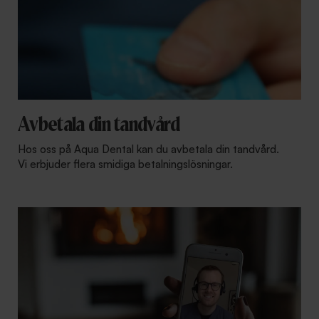
Avbetala din tandvård
Hos oss på Aqua Dental kan du avbetala din tandvård.
Vi erbjuder flera smidiga betalningslösningar.