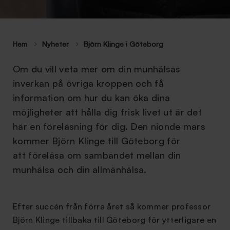
Hem
Nyheter
Björn Klinge i Göteborg
Om du vill veta mer om din munhälsas
inverkan på övriga kroppen och få
information om hur du kan öka dina
möjligheter att hålla dig frisk livet ut är det
här en föreläsning för dig. Den nionde mars
kommer Björn Klinge till Göteborg för
att föreläsa om sambandet mellan din
munhälsa och din allmänhälsa.
Efter succén från förra året så kommer professor
Björn Klinge tillbaka till Göteborg för ytterligare en