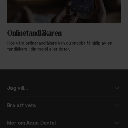
Onlinetandläkaren
Hos våra onlinetandläkare kan du snabbt få hjälp av en
tandläkare i din mobil eller dator.
Jag vill...
Bra att veta
Mer om Aqua Dental