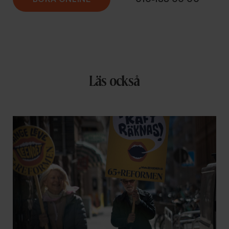
Läs också