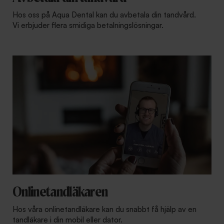
Hos oss på Aqua Dental kan du avbetala din tandvård.
Vi erbjuder flera smidiga betalningslösningar.
Onlinetandläkaren
Hos våra onlinetandläkare kan du snabbt få hjälp av en
tandläkare i din mobil eller dator.