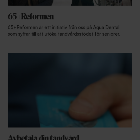
65+Reformen
65+Reformen är ett initiativ från oss på Aqua Dental
som syftar till att utöka tandvårdsstödet för seniorer.
Avbetala din tandvård