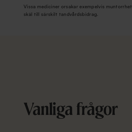
Vissa mediciner orsakar exempelvis muntorrhet 
skäl till särskilt tandvårdsbidrag.
Vanliga frågor