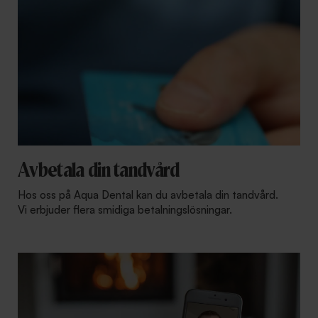
Avbetala din tandvård
Hos oss på Aqua Dental kan du avbetala din tandvård.
Vi erbjuder flera smidiga betalningslösningar.