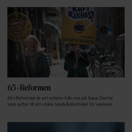
65+Reformen
65+Reformen är ett initiativ från oss på Aqua Dental
som syftar till att utöka tandvårdsstödet för seniorer.