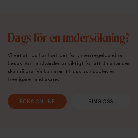
Dags för en undersökning?
Vi vet att du har hört det förr, men regelbundna
besök hos tandvården är viktigt för att dina tänder
ska må bra. Välkommen till oss och upplev en
trevligare tandläkare.
BOKA ONLINE
RING OSS