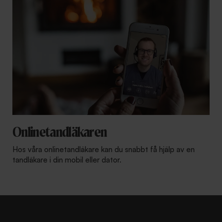
Onlinetandläkaren
Hos våra onlinetandläkare kan du snabbt få hjälp av en
tandläkare i din mobil eller dator.