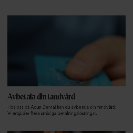
Avbetala din tandvård
Hos oss på Aqua Dental kan du avbetala din tandvård.
Vi erbjuder flera smidiga betalningslösningar.