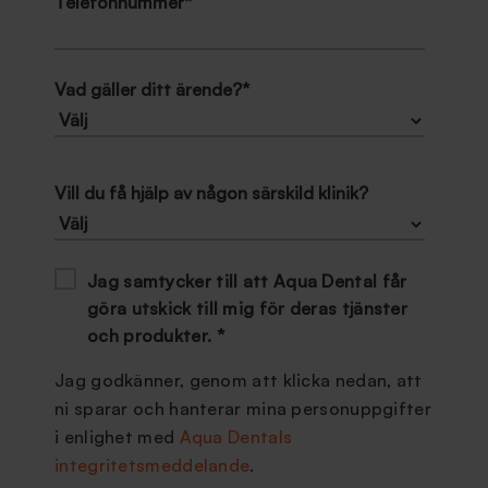
Telefonnummer
*
Vad gäller ditt ärende?
*
Vill du få hjälp av någon särskild klinik?
Jag samtycker till att Aqua Dental får
göra utskick till mig för deras tjänster
och produkter.
*
Jag godkänner, genom att klicka nedan, att
ni sparar och hanterar mina personuppgifter
i enlighet med
Aqua Dentals
integritetsmeddelande
.