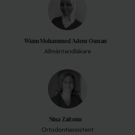
Wiam Mohammed Adem Osman
Allmäntandläkare
Nina Zaitoun
Ortodontiassistent