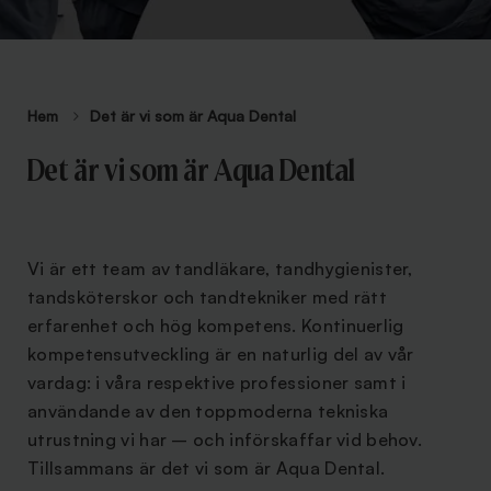
Hem
Det är vi som är Aqua Dental
Det är vi som är Aqua Dental
Vi är ett team av tandläkare, tandhygienister,
tandsköterskor och tandtekniker med rätt
erfarenhet och hög kompetens. Kontinuerlig
kompetensutveckling är en naturlig del av vår
vardag: i våra respektive professioner samt i
användande av den toppmoderna tekniska
utrustning vi har – och införskaffar vid behov.
Tillsammans är det vi som är Aqua Dental.