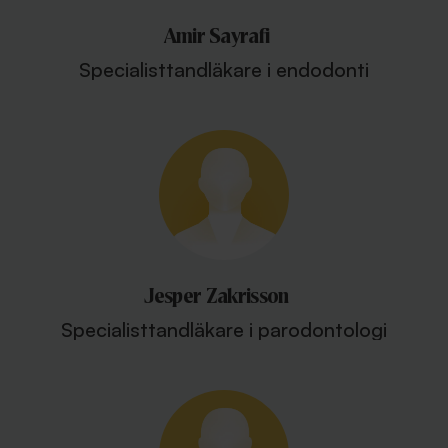
Amir Sayrafi
Specialisttandläkare i endodonti
Jesper Zakrisson
Specialisttandläkare i parodontologi