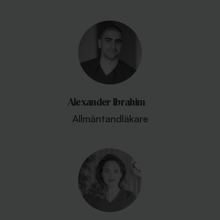
Alexander Ibrahim
Allmäntandläkare