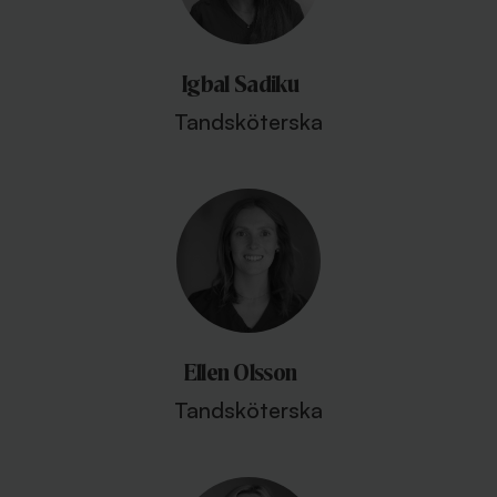
Igbal Sadiku
Tandsköterska
Ellen Olsson
Tandsköterska