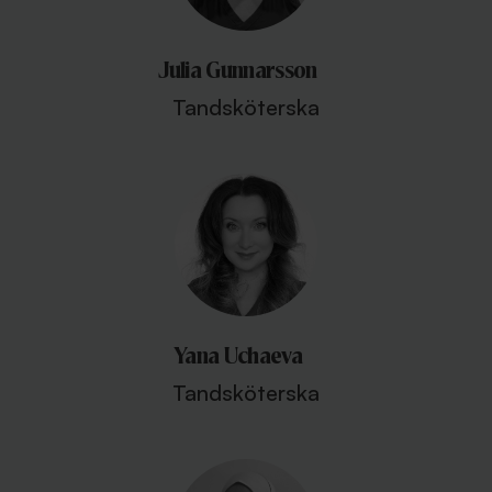
Julia Gunnarsson
Tandsköterska
Yana Uchaeva
Tandsköterska