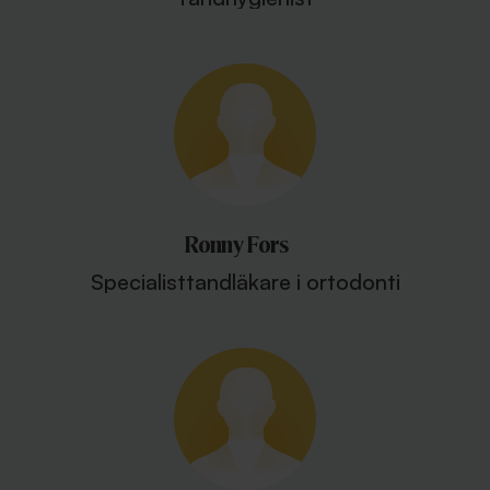
Ronny Fors
Specialisttandläkare i ortodonti