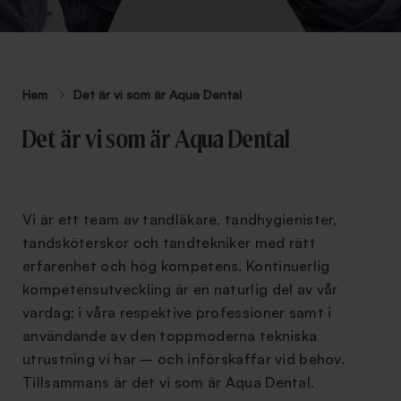
Hem
Det är vi som är Aqua Dental
Det är vi som är Aqua Dental
Vi är ett team av tandläkare, tandhygienister,
tandsköterskor och tandtekniker med rätt
erfarenhet och hög kompetens. Kontinuerlig
kompetensutveckling är en naturlig del av vår
vardag: i våra respektive professioner samt i
användande av den toppmoderna tekniska
utrustning vi har – och införskaffar vid behov.
Tillsammans är det vi som är Aqua Dental.