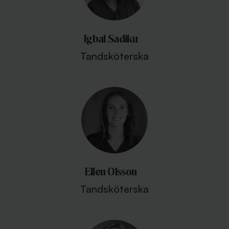
Igbal Sadiku
Tandsköterska
Ellen Olsson
Tandsköterska