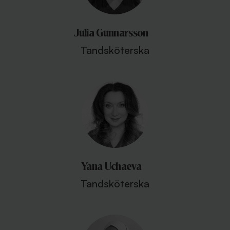
Julia Gunnarsson
Tandsköterska
Yana Uchaeva
Tandsköterska