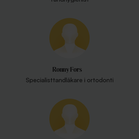
Ronny Fors
Specialisttandläkare i ortodonti