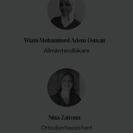
Wiam Mohammed Adem Osman
Allmäntandläkare
Nina Zaitoun
Ortodontiassistent