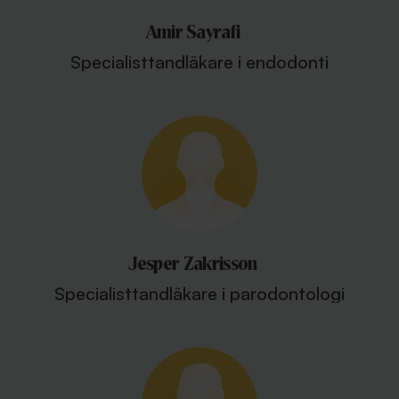
Amir Sayrafi
Specialisttandläkare i endodonti
Jesper Zakrisson
Specialisttandläkare i parodontologi