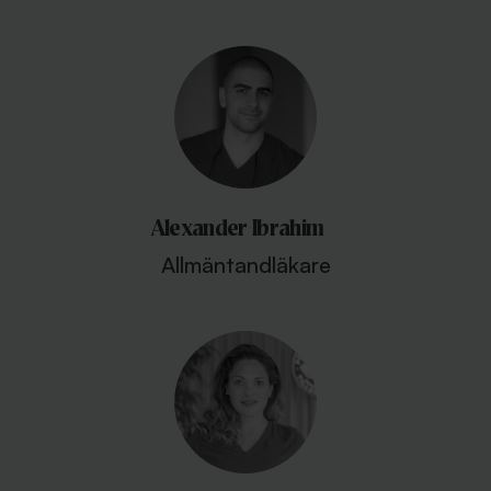
Alexander Ibrahim
Allmäntandläkare